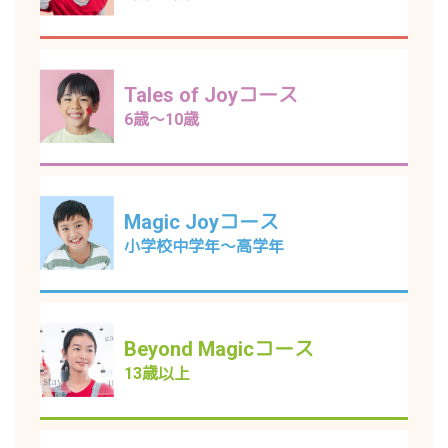
Tales of Joyコース
6歳～10歳
Magic Joyコース
小学校中学年～高学年
Beyond Magicコース
13歳以上