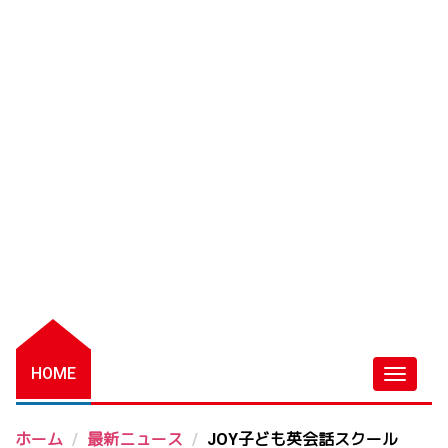
HOME
ホーム
最新ニュース
JOY子ども英会話スクール