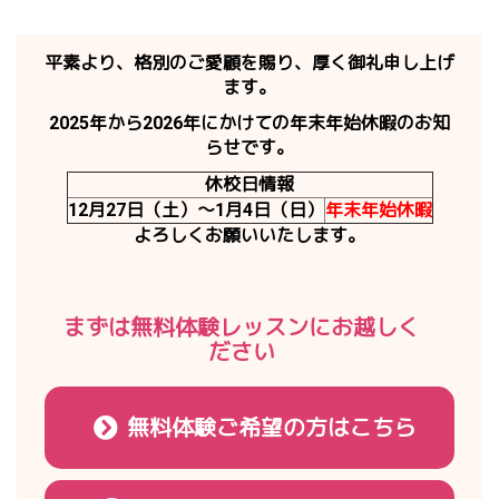
平素より、格別のご愛顧を賜り、厚く御礼申し上げ
ます。
2025年から2026年にかけての年末年始休暇のお知
らせです。
休校日情報
12月27日（土）～1月4日（日）
年末年始休暇
よろしくお願いいたします。
まずは無料体験レッスンにお越しく
ださい
無料体験ご希望の方はこちら