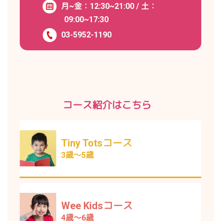
月~金：12:30~21:00 / 土：
09:00~17:30
03-5952-1190
コース紹介はこちら
Tiny Totsコース
3歳～5歳
Wee Kidsコース
4歳～6歳