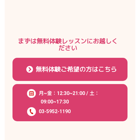
まずは無料体験レッスンにお越しく
ださい
無料体験ご希望の方はこちら
月~金：12:30~21:00 / 土：
09:00~17:30
03-5952-1190