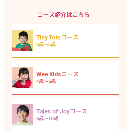
コース紹介はこちら
Tiny Totsコース
3歳～5歳
Wee Kidsコース
4歳～6歳
Tales of Joyコース
6歳～10歳