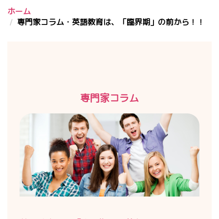
ホーム
専門家コラム・英語教育は、「臨界期」の前から！！
専門家コラム