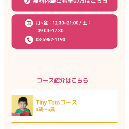
無料体験ご希望の方はこちら
月~金：12:30~21:00 / 土：
09:00~17:30
03-5952-1190
コース紹介はこちら
Tiny Totsコース
3歳～5歳