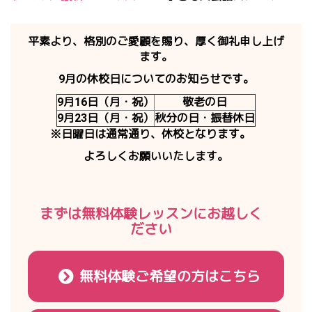
平素より、格別のご愛顧を賜り、厚く御礼申し上げ
ます。
9月の休校日
についてのお知らせです。
9月16日（月・祝）
敬老の日
9月23日（月・祝）
秋分の日・振替休日
※日曜日は通常通り、休校となります。
よろしくお願いいたします。
まずは無料体験レッスンにお越しく
ださい
無料体験ご希望の方はこちら