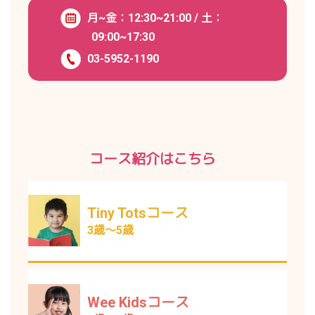
月~金：12:30~21:00 / 土：
09:00~17:30
03-5952-1190
コース紹介はこちら
Tiny Totsコース
3歳～5歳
Wee Kidsコース