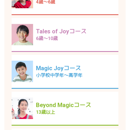
4歳～6歳
Tales of Joyコース
6歳～10歳
Magic Joyコース
小学校中学年～高学年
Beyond Magicコース
13歳以上