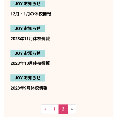
JOY お知らせ
12月・1月の休校情報
JOY お知らせ
2023年11月休校情報
JOY お知らせ
2023年10月休校情報
JOY お知らせ
2023年9月休校情報
«
1
2
»