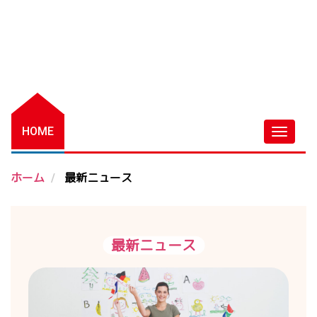
HOME
ホーム
最新ニュース
最新ニュース