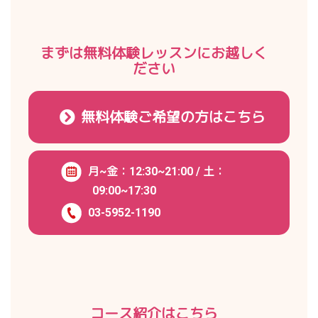
まずは無料体験レッスンにお越しく
ださい
無料体験ご希望の方はこちら
月~金：12:30~21:00 / 土：
09:00~17:30
03-5952-1190
コース紹介はこちら