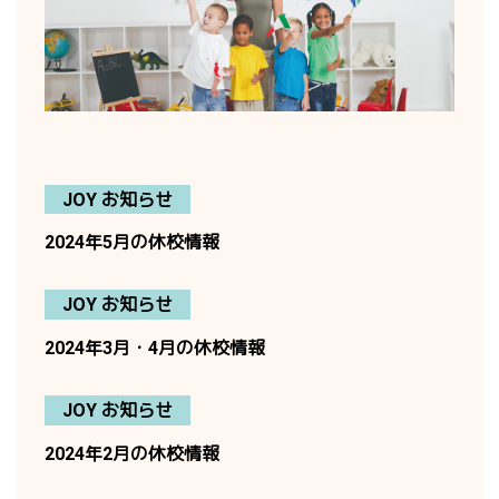
JOY お知らせ
2024年5月の休校情報
JOY お知らせ
2024年3月・4月の休校情報
JOY お知らせ
2024年2月の休校情報