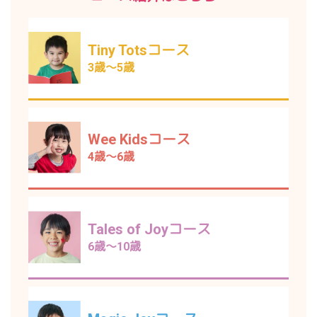
Tiny Totsコース
3歳～5歳
Wee Kidsコース
4歳～6歳
Tales of Joyコース
6歳～10歳